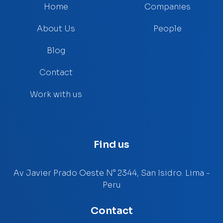
Home
Companies
About Us
People
Blog
Contact
Work with us
Find us
Av Javier Prado Oeste N° 2344, San Isidro. Lima -
Peru
Contact