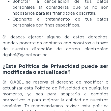
Solicitar la cancelación de tus datos
personales si consideras que ya no son
necesarios para las finalidades descritas.
Oponerte al tratamiento de tus datos
personales con fines específicos.
Si deseas ejercer alguno de estos derechos,
puedes ponerte en contacto con nosotros a través
de nuestra dirección de correo electrónico
dgabel@gabel.com.pe
¿Esta Política de Privacidad puede ser
modificada o actualizada?
Sí, GABEL se reserva el derecho de modificar o
actualizar esta Política de Privacidad en cualquier
momento, ya sea para adaptarla a cambios
normativos o para mejorar la calidad de nuestros
servicios. Te recomendamos revisar esta política