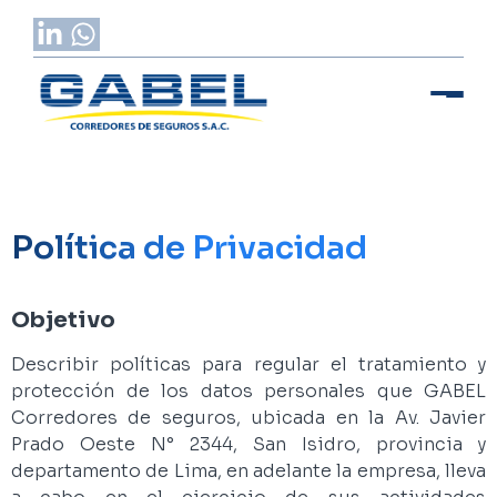
Política de Privacidad
Objetivo
Describir políticas para regular el tratamiento y
protección de los datos personales que GABEL
Corredores de seguros, ubicada en la Av. Javier
Prado Oeste N° 2344, San Isidro, provincia y
departamento de Lima, en adelante la empresa, lleva