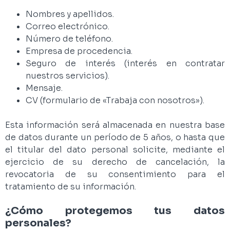
Nombres y apellidos.
Correo electrónico.
Número de teléfono.
Empresa de procedencia.
Seguro de interés (interés en contratar
nuestros servicios).
Mensaje.
CV (formulario de «Trabaja con nosotros»).
Esta información será almacenada en nuestra base
de datos durante un período de 5 años, o hasta que
el titular del dato personal solicite, mediante el
ejercicio de su derecho de cancelación, la
revocatoria de su consentimiento para el
tratamiento de su información.
¿Cómo protegemos tus datos
personales?