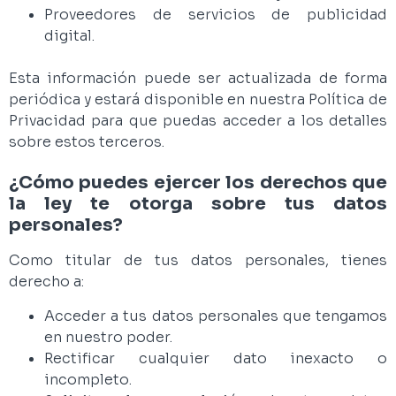
Proveedores de servicios de publicidad
digital.
Esta información puede ser actualizada de forma
periódica y estará disponible en nuestra Política de
Privacidad para que puedas acceder a los detalles
sobre estos terceros.
¿Cómo puedes ejercer los derechos que
la ley te otorga sobre tus datos
personales?
Como titular de tus datos personales, tienes
derecho a:
Acceder a tus datos personales que tengamos
en nuestro poder.
Rectificar cualquier dato inexacto o
incompleto.