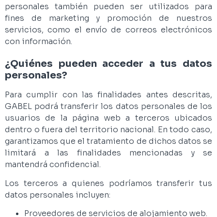
personales también pueden ser utilizados para
fines de marketing y promoción de nuestros
servicios, como el envío de correos electrónicos
con información.
¿Quiénes pueden acceder a tus datos
personales?
Para cumplir con las finalidades antes descritas,
GABEL podrá transferir los datos personales de los
usuarios de la página web a terceros ubicados
dentro o fuera del territorio nacional. En todo caso,
garantizamos que el tratamiento de dichos datos se
limitará a las finalidades mencionadas y se
mantendrá confidencial.
Los terceros a quienes podríamos transferir tus
datos personales incluyen:
Proveedores de servicios de alojamiento web.