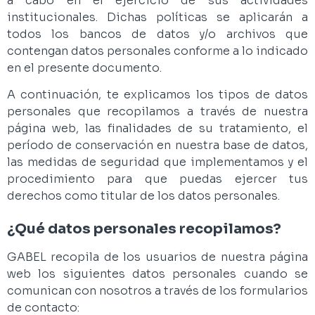
a cabo en el ejercicio de sus actividades
institucionales. Dichas políticas se aplicarán a
todos los bancos de datos y/o archivos que
contengan datos personales conforme a lo indicado
en el presente documento.
A continuación, te explicamos los tipos de datos
personales que recopilamos a través de nuestra
página web, las finalidades de su tratamiento, el
período de conservación en nuestra base de datos,
las medidas de seguridad que implementamos y el
procedimiento para que puedas ejercer tus
derechos como titular de los datos personales.
¿Qué datos personales recopilamos?
GABEL recopila de los usuarios de nuestra página
web los siguientes datos personales cuando se
comunican con nosotros a través de los formularios
de contacto: