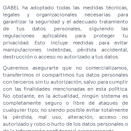
GABEL ha adoptado todas las medidas técnicas,
legales y organizacionales necesarias para
garantizar la seguridad y el adecuado tratamiento
de tus datos personales, siguiendo las
regulaciones aplicables para proteger tu
privacidad. Esto incluye medidas para evitar
manipulaciones indebidas, pérdida accidental,
destrucción o acceso no autorizado a tus datos.
Queremos asegurarte que no comercializamos,
transferimos ni compartimos tus datos personales
con terceros sin tu autorización, salvo para cumplir
con las finalidades mencionadas en esta política.
No obstante, en la actualidad, ningún sistema es
completamente seguro o libre de ataques de
cualquier tipo, no siendo posible evitar totalmente
la pérdida, mal uso, alteración, acceso no
autorizado y robo o hurto de los datos personales o