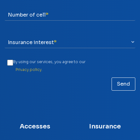
Number of cell
Insurance interest
By using our services, you agree to our
Privacy policy.
Accesses
Insurance