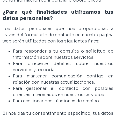
de la información confidencial proporcionada.
¿Para qué finalidades utilizamos tus
datos personales?
Los datos personales que nos proporcionas a
través del formulario de contacto en nuestra página
web serán utilizados con los siguientes fines:
Para responder a tu consulta o solicitud de
información sobre nuestros servicios.
Para ofrecerte detalles sobre nuestros
servicios y asesoría.
Para mantener comunicación contigo en
relación con nuestras actualizaciones.
Para gestionar el contacto con posibles
clientes interesados en nuestros servicios.
Para gestionar postulaciones de empleo.
Si nos das tu consentimiento específico, tus datos