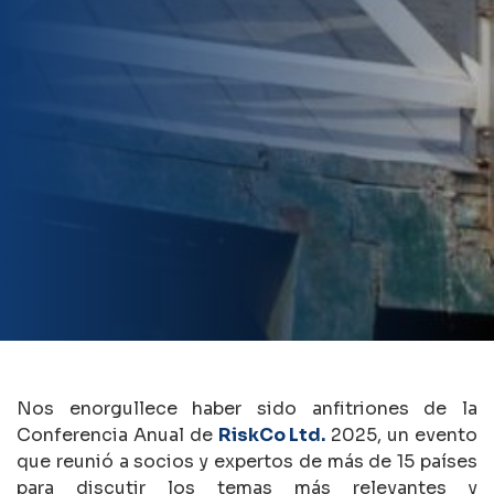
Nos enorgullece haber sido anfitriones de la
Conferencia Anual de
RiskCo Ltd.
2025, un evento
que reunió a socios y expertos de más de 15 países
para discutir los temas más relevantes y