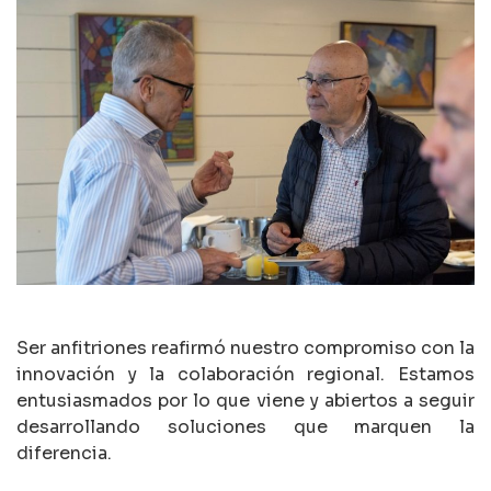
Ser anfitriones reafirmó nuestro compromiso con la
innovación y la colaboración regional. Estamos
entusiasmados por lo que viene y abiertos a seguir
desarrollando soluciones que marquen la
diferencia.