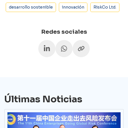
desarrollo sostenible
innovación
RiskCo Ltd.
Redes sociales
Últimas Noticias