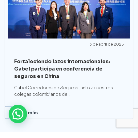
13 de abril de 2025
Fortaleciendo lazos internacionales:
Gabel participa en conferencia de
seguros en China
Gabel Corredores de Seguros junto a nuestros
colegas colombianos de...
Leer más
1
2
3
4