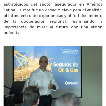
estratégicos del sector asegurador en América
Latina. La cita fue un espacio clave para el análisis,
el intercambio de experiencias y el fortalecimiento
de la cooperación regional, reafirmando la
importancia de mirar al futuro con una visión
colectiva.