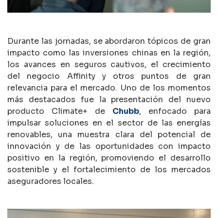
Durante las jornadas, se abordaron tópicos de gran
impacto como las inversiones chinas en la región,
los avances en seguros cautivos, el crecimiento
del negocio Affinity y otros puntos de gran
relevancia para el mercado. Uno de los momentos
más destacados fue la presentación del nuevo
producto Climate+ de
Chubb
, enfocado para
impulsar soluciones en el sector de las energías
renovables, una muestra clara del potencial de
innovación y de las oportunidades con impacto
positivo en la región, promoviendo el desarrollo
sostenible y el fortalecimiento de los mercados
aseguradores locales.