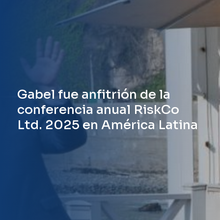
Gabel fue anfitrión de la
conferencia anual RiskCo
Ltd. 2025 en América Latina