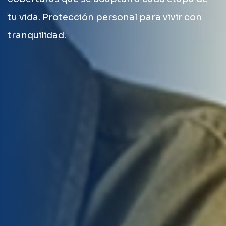
tu vida. Protección personal para vivir con
tranquilidad.